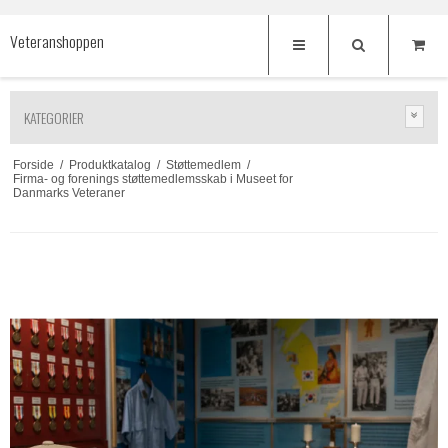
Veteranshoppen
KATEGORIER
Forside
/
Produktkatalog
/
Støttemedlem
/
Firma- og forenings støttemedlemsskab i Museet for
Danmarks Veteraner