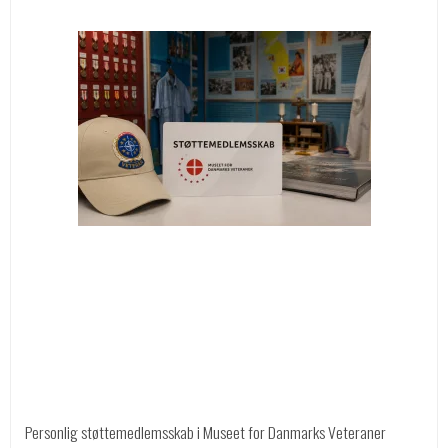
Personlig støttemedlemsskab i Museet for Danmarks Veteraner