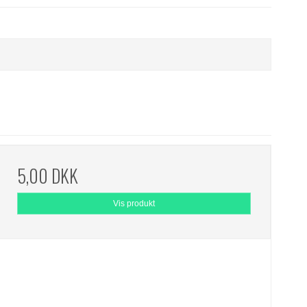
5,00 DKK
Vis produkt