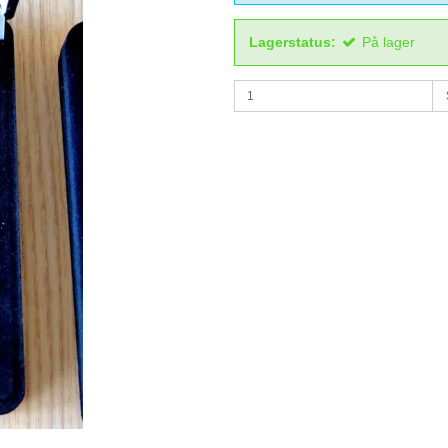
Lagerstatus:
På lager