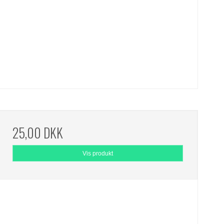
25,00 DKK
Vis produkt