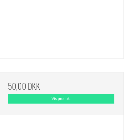
50,00 DKK
Vis produkt