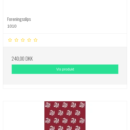
Foreningsslips
1010
240,00 DKK
Vis produkt