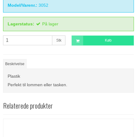
Model/Varenr.:
3052
Lagerstatus:
På lager
Stk
Køb
Beskrivelse
Plastik
Perfekt til lommen eller tasken.
Relaterede produkter