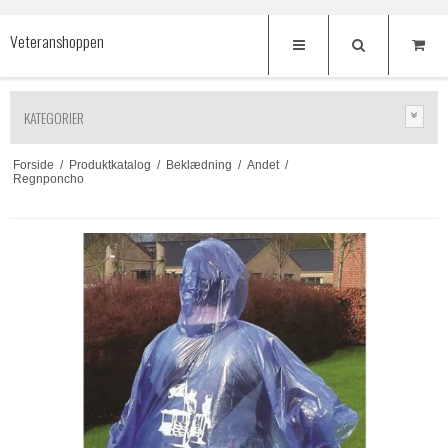
Veteranshoppen
KATEGORIER
Forside
/
Produktkatalog
/
Beklædning
/
Andet
/
Regnponcho