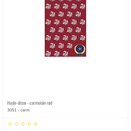
Hasle-disse - carmoisin rød
3051 - carm