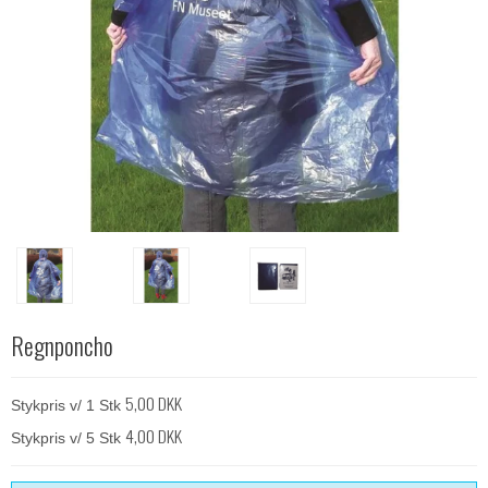
Regnponcho
5,00 DKK
Stykpris v/ 1 Stk
4,00 DKK
Stykpris v/ 5 Stk