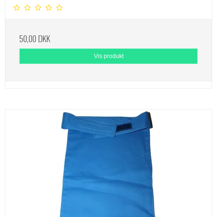
50,00 DKK
Vis produkt