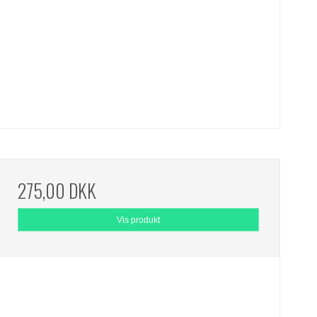
275,00 DKK
Vis produkt