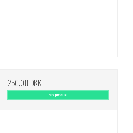
250,00 DKK
Vis produkt