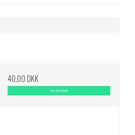
40,00 DKK
Vis produkt