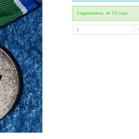
Lagerstatus:
På lager