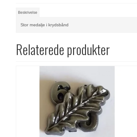
Beskrivelse
Stor medalje i krydsbånd
Relaterede produkter