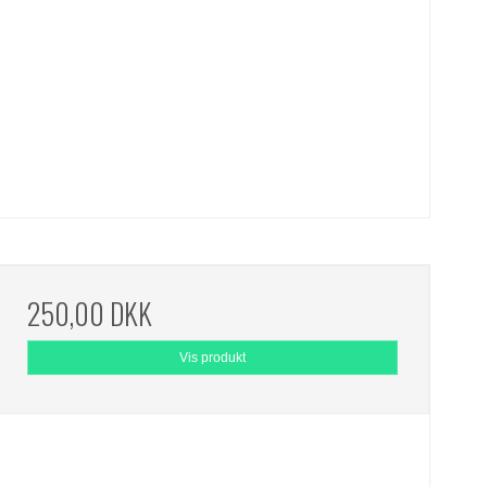
250,00 DKK
Vis produkt