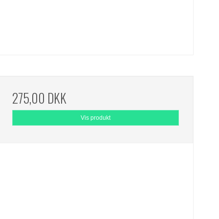
275,00 DKK
Vis produkt