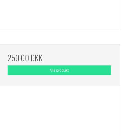
250,00 DKK
Vis produkt