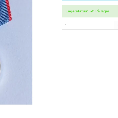
Lagerstatus:
På lager