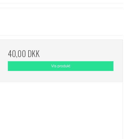
40,00 DKK
Vis produkt