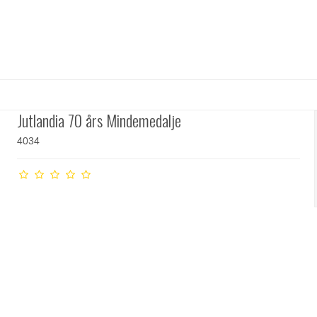
Jutlandia 70 års Mindemedalje
4034