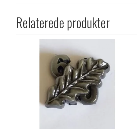
Relaterede produkter