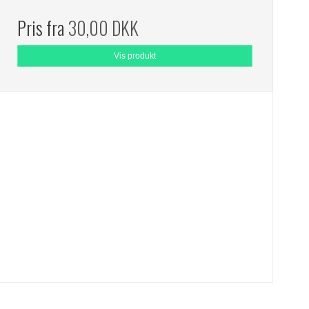
Pris fra
30,00 DKK
Vis produkt