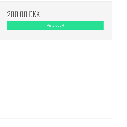
200,00 DKK
Vis produkt