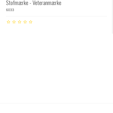
Stofmærke - Veteranmærke
6033