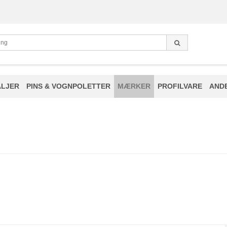
LJER
PINS & VOGNPOLETTER
MÆRKER
PROFILVARE
AND