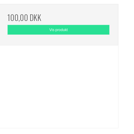
100,00 DKK
Vis produkt