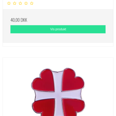
40,00 DKK
Vis produkt