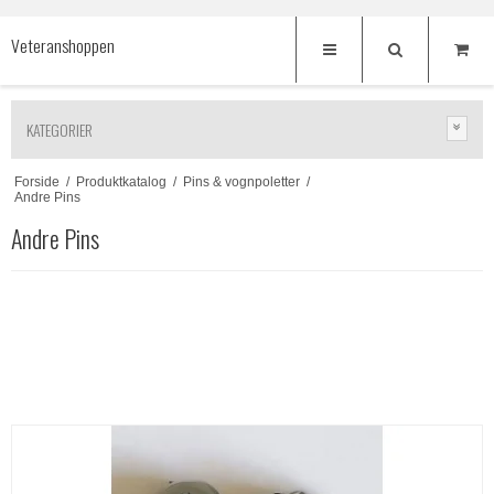
Veteranshoppen
KATEGORIER
Forside
/
Produktkatalog
/
Pins & vognpoletter
/
Andre Pins
Andre Pins