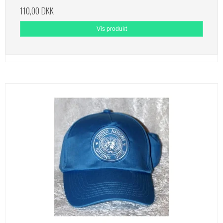
110,00 DKK
Vis produkt